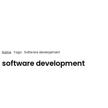
Home
Tags
Software development
software development