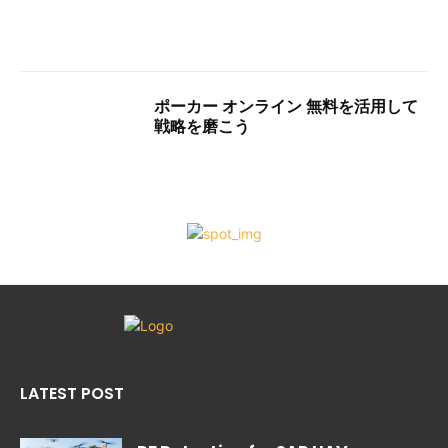
ポーカー オンライン 無料を活用して
戦略を磨こう
LATEST POST