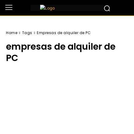
Home
Tags
Empresas de alquiler de PC
empresas de alquiler de
PC