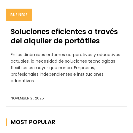
BUSINESS
Soluciones eficientes a través
del alquiler de portátiles
En los dinámicos entornos corporativos y educativos
actuales, la necesidad de soluciones tecnológicas
flexibles es mayor que nunca. Empresas,
profesionales independientes e instituciones
educativas...
NOVEMBER 21, 2025
MOST POPULAR