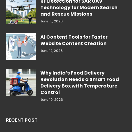
RF Detection for SAR UAV
Technology for Modern Search
and Rescue Missions
June 15, 2026
AI Content Tools for Faster
Website Content Creation
June 12, 2026
Why India’s Food Delivery
Revolution Needs a Smart Food
Delivery Box with Temperature
Control
June 10, 2026
RECENT POST