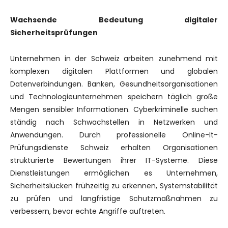
Wachsende Bedeutung digitaler
Sicherheitsprüfungen
Unternehmen in der Schweiz arbeiten zunehmend mit
komplexen digitalen Plattformen und globalen
Datenverbindungen. Banken, Gesundheitsorganisationen
und Technologieunternehmen speichern täglich große
Mengen sensibler Informationen. Cyberkriminelle suchen
ständig nach Schwachstellen in Netzwerken und
Anwendungen. Durch professionelle Online-It-
Prüfungsdienste Schweiz erhalten Organisationen
strukturierte Bewertungen ihrer IT-Systeme. Diese
Dienstleistungen ermöglichen es Unternehmen,
Sicherheitslücken frühzeitig zu erkennen, Systemstabilität
zu prüfen und langfristige Schutzmaßnahmen zu
verbessern, bevor echte Angriffe auftreten.