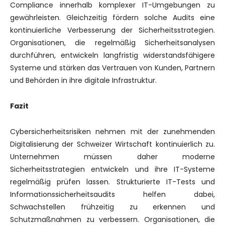
Compliance innerhalb komplexer IT-Umgebungen zu
gewährleisten. Gleichzeitig fördern solche Audits eine
kontinuierliche Verbesserung der Sicherheitsstrategien.
Organisationen, die regelmäßig Sicherheitsanalysen
durchführen, entwickeln langfristig widerstandsfähigere
Systeme und stärken das Vertrauen von Kunden, Partnern
und Behörden in ihre digitale Infrastruktur.
Fazit
Cybersicherheitsrisiken nehmen mit der zunehmenden
Digitalisierung der Schweizer Wirtschaft kontinuierlich zu.
Unternehmen müssen daher moderne
Sicherheitsstrategien entwickeln und ihre IT-Systeme
regelmäßig prüfen lassen. Strukturierte IT-Tests und
Informationssicherheitsaudits helfen dabei,
Schwachstellen frühzeitig zu erkennen und
Schutzmaßnahmen zu verbessern. Organisationen, die