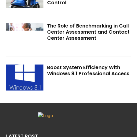
Control
The Role of Benchmarking in Call
Center Assessment and Contact
Center Assessment
Boost System Efficiency With
Windows 8.1 Professional Access
LATEST POST