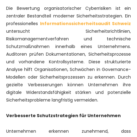
Die Bewertung organisatorischer Cyberrisiken ist ein
zentraler Bestandteil moderner Sicherheitsstrategien. Ein
professionelles
Informationssicherheitsaudit Schweiz
untersucht Sicherheitsrichtlinien,
Risikomanagementverfahren und technische
Schutzmaßnahmen innerhalb eines Unternehmens.
Auditoren prüfen Dokumentationen, Sicherheitsprozesse
und vorhandene Kontrollsysteme. Diese strukturierte
Analyse hilft Organisationen, Schwächen in Governance-
Modellen oder Sicherheitsprozessen zu erkennen. Durch
gezielte Verbesserungen können Unternehmen ihre
digitale Widerstandsfähigkeit stärken und potenzielle
Sicherheitsprobleme langfristig vermeiden.
Verbesserte Schutzstrategien für Unternehmen
Unternehmen erkennen zunehmend, dass