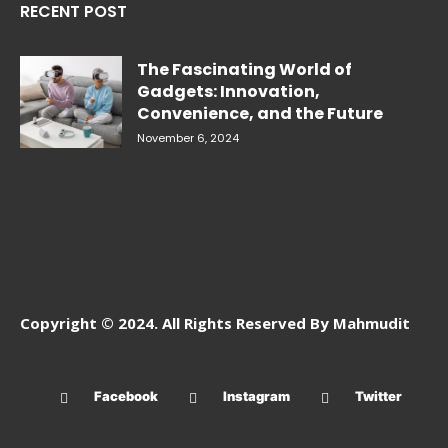
RECENT POST
The Fascinating World of
Gadgets: Innovation,
Convenience, and the Future
November 6, 2024
Copyright © 2024. All Rights Reserved By Mahmudit
Facebook
Instagram
Twitter