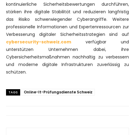
kontinuierliche Sicherheitsbewertungen durchführen,
stärken ihre digitale Stabilität und reduzieren langfristig
das Risiko schwerwiegender Cyberangriffe. Weitere
professionelle Informationen und Expertenressourcen zur
Verbesserung digitaler Sicherheitsstrategien sind auf
cybersecurity-schweiz.com
verfügbar und
unterstützen Unternehmen dabei, ihre
Cybersicherheitsmaßnahmen nachhaltig zu verbessern
und moderne digitale Infrastrukturen zuverlässig zu
schützen.
Online-It-Prüfungsdienste Schweiz
TAGS