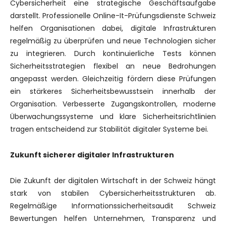
Cybersicherheit eine strategische Geschäftsaufgabe
darstellt. Professionelle Online-It-Prüfungsdienste Schweiz
helfen Organisationen dabei, digitale Infrastrukturen
regelmäßig zu überprüfen und neue Technologien sicher
zu integrieren. Durch kontinuierliche Tests können
Sicherheitsstrategien flexibel an neue Bedrohungen
angepasst werden. Gleichzeitig fördern diese Prüfungen
ein stärkeres Sicherheitsbewusstsein innerhalb der
Organisation. Verbesserte Zugangskontrollen, moderne
Überwachungssysteme und klare Sicherheitsrichtlinien
tragen entscheidend zur Stabilität digitaler Systeme bei.
Zukunft sicherer digitaler Infrastrukturen
Die Zukunft der digitalen Wirtschaft in der Schweiz hängt
stark von stabilen Cybersicherheitsstrukturen ab.
Regelmäßige Informationssicherheitsaudit Schweiz
Bewertungen helfen Unternehmen, Transparenz und