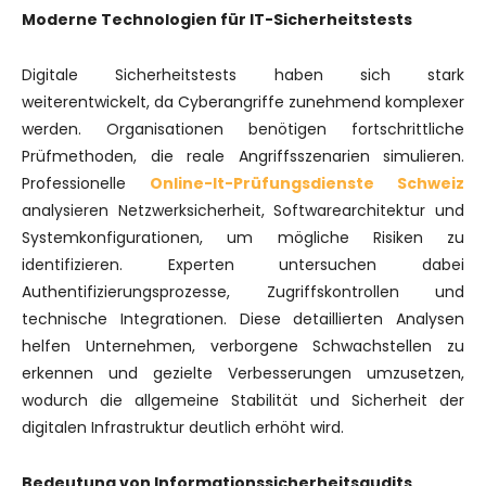
Moderne Technologien für IT-Sicherheitstests
Digitale Sicherheitstests haben sich stark
weiterentwickelt, da Cyberangriffe zunehmend komplexer
werden. Organisationen benötigen fortschrittliche
Prüfmethoden, die reale Angriffsszenarien simulieren.
Professionelle
Online-It-Prüfungsdienste Schweiz
analysieren Netzwerksicherheit, Softwarearchitektur und
Systemkonfigurationen, um mögliche Risiken zu
identifizieren. Experten untersuchen dabei
Authentifizierungsprozesse, Zugriffskontrollen und
technische Integrationen. Diese detaillierten Analysen
helfen Unternehmen, verborgene Schwachstellen zu
erkennen und gezielte Verbesserungen umzusetzen,
wodurch die allgemeine Stabilität und Sicherheit der
digitalen Infrastruktur deutlich erhöht wird.
Bedeutung von Informationssicherheitsaudits