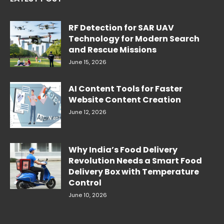
RF Detection for SAR UAV
Technology for Modern Search
and Rescue Missions
June 15, 2026
AI Content Tools for Faster
Website Content Creation
June 12, 2026
Why India’s Food Delivery
Revolution Needs a Smart Food
Delivery Box with Temperature
Control
June 10, 2026