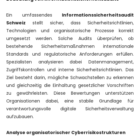
Ein umfassendes
Informationssicherheitsaudit
Schweiz
stellt sicher, dass Sicherheitsrichtlinien,
Technologien und organisatorische Prozesse korrekt
umgesetzt werden. Solche Audits überprüfen, ob
bestehende Sicherheitsmaßnahmen internationale
Standards und regulatorische Anforderungen erfüllen.
Spezialisten analysieren dabei Datenmanagement,
Zugriffskontrollen und interne Sicherheitsrichtlinien. Das
Ziel besteht darin, mögliche Schwachstellen zu erkennen
und gleichzeitig die Einhaltung gesetzlicher Vorschriften
zu gewährleisten. Diese Bewertungen unterstützen
Organisationen dabei, eine stabile Grundlage für
verantwortungsvolle digitale Sicherheitsverwaltung
aufzubauen.
Analyse organisatorischer Cyberrisikostrukturen