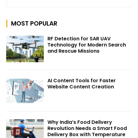
MOST POPULAR
RF Detection for SAR UAV
Technology for Modern Search
and Rescue Missions
AI Content Tools for Faster
Website Content Creation
Why India’s Food Delivery
Revolution Needs a Smart Food
Delivery Box with Temperature