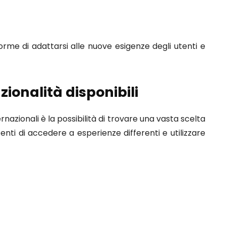
orme di adattarsi alle nuove esigenze degli utenti e
zionalità disponibili
azionali è la possibilità di trovare una vasta scelta
tenti di accedere a esperienze differenti e utilizzare