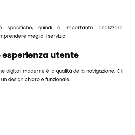
e specifiche, quindi è importante analizzare
mprendere meglio il servizio.
 esperienza utente
 digitali moderne è la qualità della navigazione. Gli
n un design chiaro e funzionale.