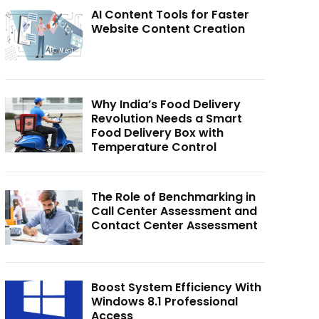
AI Content Tools for Faster
Website Content Creation
Why India’s Food Delivery
Revolution Needs a Smart
Food Delivery Box with
Temperature Control
The Role of Benchmarking in
Call Center Assessment and
Contact Center Assessment
Boost System Efficiency With
Windows 8.1 Professional
Access