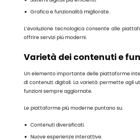
Grafica e funzionalità migliorate.
L’evoluzione tecnologica consente alle piattaf
offrire servizi più moderni.
Varietà dei contenuti e fun
Un elemento importante delle piattaforme intern
di contenuti digitali. La varietà permette agli u
funzioni sempre aggiornate.
Le piattaforme più moderne puntano su:
Contenuti diversificati.
Nuove esperienze interattive.