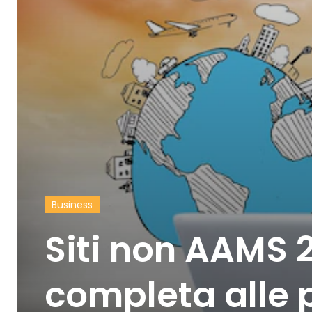
Business
Siti non AAMS 
completa alle 