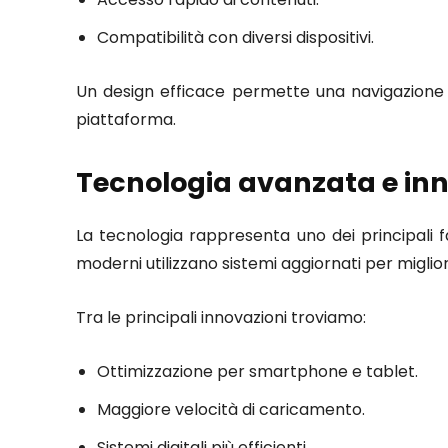
Compatibilità con diversi dispositivi.
Un design efficace permette una navigazione p
piattaforma.
Tecnologia avanzata e inn
La tecnologia rappresenta uno dei principali fat
moderni utilizzano sistemi aggiornati per miglior
Tra le principali innovazioni troviamo:
Ottimizzazione per smartphone e tablet.
Maggiore velocità di caricamento.
Sistemi digitali più efficienti.