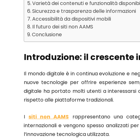
Varietà dei contenuti e funzionalità disponibi
Sicurezza e trasparenza delle informazioni
Accessibilità da dispositivi mobili
Il futuro dei siti non AAMS
Conclusione
Introduzione: il crescente 
Il mondo digitale è in continua evoluzione e neg
nuove tecnologie per offrire esperienze sem
digitale ha portato molti utenti a interessarsi a
rispetto alle piattaforme tradizionali.
I
siti non AAMS
rappresentano una categor
internazionali e vengono spesso analizzati per l
l’innovazione tecnologica utilizzata.