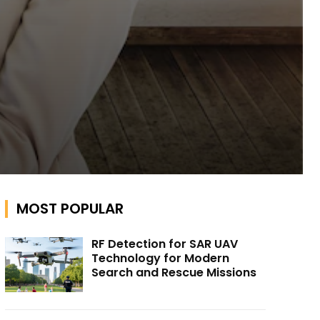
MOST POPULAR
RF Detection for SAR UAV
Technology for Modern
Search and Rescue Missions