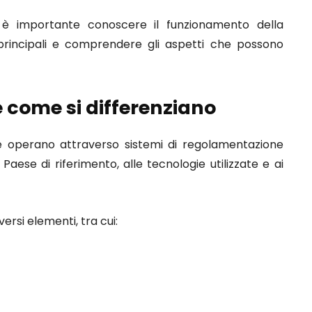
ale è importante conoscere il funzionamento della
 principali e comprendere gli aspetti che possono
e come si differenziano
 operano attraverso sistemi di regolamentazione
 Paese di riferimento, alle tecnologie utilizzate e ai
rsi elementi, tra cui: