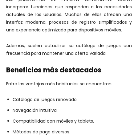
incorporar funciones que responden a las necesidades
actuales de los usuarios. Muchas de ellas ofrecen una
interfaz moderna, procesos de registro simplificados y
una experiencia optimizada para dispositivos móviles.
Además, suelen actualizar su catálogo de juegos con
frecuencia para mantener una oferta variada.
Beneficios más destacados
Entre las ventajas más habituales se encuentran:
Catálogo de juegos renovado.
Navegación intuitiva.
Compatibilidad con móviles y tablets.
Métodos de pago diversos.