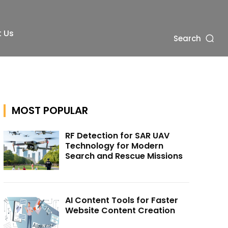
 Us
Search
MOST POPULAR
RF Detection for SAR UAV
Technology for Modern
Search and Rescue Missions
AI Content Tools for Faster
Website Content Creation