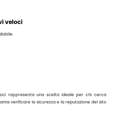
i veloci
iabile:
loci rappresenta una scelta ideale per chi cerca
nte verificare la sicurezza e la reputazione del sito