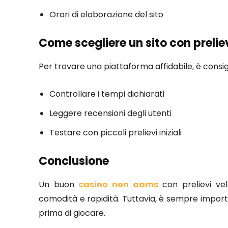
Orari di elaborazione del sito
Come scegliere un sito con preliev
Per trovare una piattaforma affidabile, è consigl
Controllare i tempi dichiarati
Leggere recensioni degli utenti
Testare con piccoli prelievi iniziali
Conclusione
Un buon
casino non aams
con prelievi ve
comodità e rapidità. Tuttavia, è sempre importa
prima di giocare.