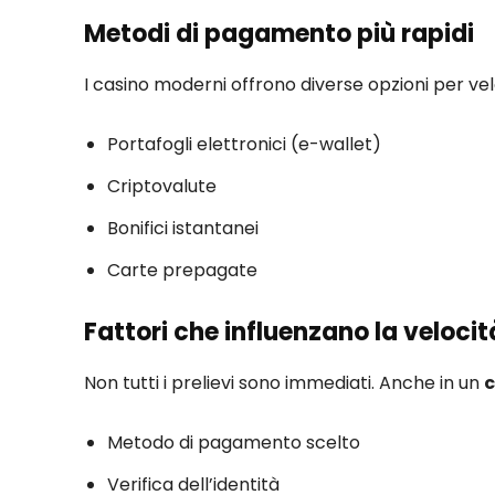
Metodi di pagamento più rapidi
I casino moderni offrono diverse opzioni per velo
Portafogli elettronici (e-wallet)
Criptovalute
Bonifici istantanei
Carte prepagate
Fattori che influenzano la velocit
Non tutti i prelievi sono immediati. Anche in un
c
Metodo di pagamento scelto
Verifica dell’identità