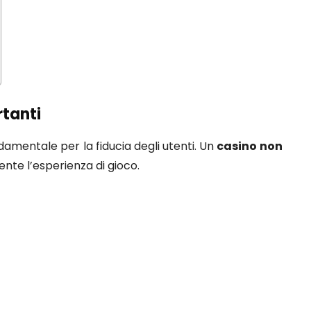
rtanti
damentale per la fiducia degli utenti. Un
casino non
te l’esperienza di gioco.