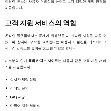
이러한 요소는 사용자 편의성을 높이고 보다 쾌적한 게임 환경을
제공합니다.
고객 지원 서비스의 역할
온라인 플랫폼에서는 문제가 발생했을 때 신속한 지원을 받을 수
있어야 합니다. 우수한 고객센터는 이용자의 불편을 최소화하고
서비스 만족도를 높이는 중요한 역할을 합니다.
대부분의 인기
해외 카지노 사이트
는 다음과 같은 고객 지원 서비
스를 제공합니다.
실시간 채팅 상담
이메일 문의
FAQ 제공
다국어 지원 서비스