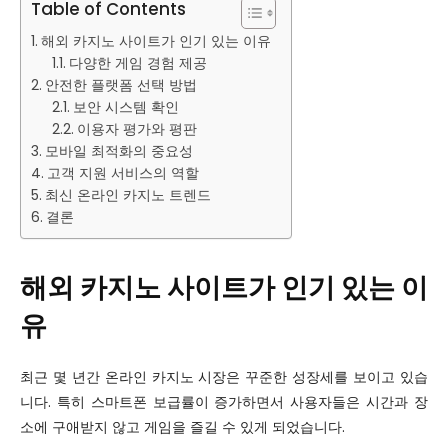
Table of Contents
해외 카지노 사이트가 인기 있는 이유
다양한 게임 경험 제공
안전한 플랫폼 선택 방법
보안 시스템 확인
이용자 평가와 평판
모바일 최적화의 중요성
고객 지원 서비스의 역할
최신 온라인 카지노 트렌드
결론
해외 카지노 사이트가 인기 있는 이
유
최근 몇 년간 온라인 카지노 시장은 꾸준한 성장세를 보이고 있습
니다. 특히 스마트폰 보급률이 증가하면서 사용자들은 시간과 장
소에 구애받지 않고 게임을 즐길 수 있게 되었습니다.