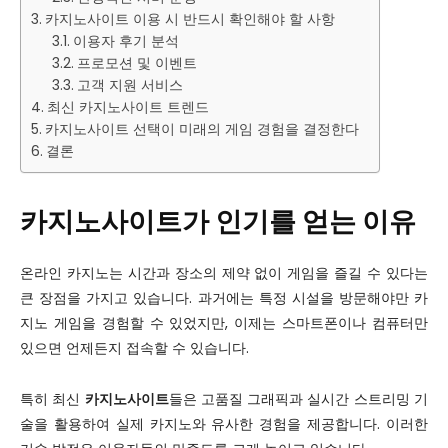
카지노사이트 이용 시 반드시 확인해야 할 사항
이용자 후기 분석
프로모션 및 이벤트
고객 지원 서비스
최신 카지노사이트 트렌드
카지노사이트 선택이 미래의 게임 경험을 결정한다
결론
카지노사이트가 인기를 얻는 이유
온라인 카지노는 시간과 장소의 제약 없이 게임을 즐길 수 있다는
큰 장점을 가지고 있습니다. 과거에는 특정 시설을 방문해야만 카
지노 게임을 경험할 수 있었지만, 이제는 스마트폰이나 컴퓨터만
있으면 언제든지 접속할 수 있습니다.
특히 최신
카지노사이트
들은 고품질 그래픽과 실시간 스트리밍 기
술을 활용하여 실제 카지노와 유사한 경험을 제공합니다. 이러한