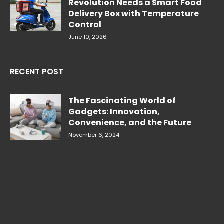
Revolution Needs a Smart Food
Delivery Box with Temperature
Control
June 10, 2026
RECENT POST
The Fascinating World of
Gadgets: Innovation,
Convenience, and the Future
November 6, 2024