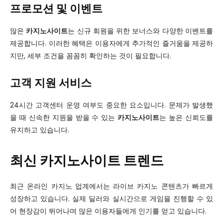
프로모션 및 이벤트
많은
카지노사이트
는 신규 회원을 위한 보너스와 다양한 이벤트를
제공합니다. 이러한 혜택은 이용자에게 추가적인 즐거움을 제공하
지만, 세부 조건을 꼼꼼히 확인하는 것이 필요합니다.
고객 지원 서비스
24시간 고객센터 운영 여부도 중요한 요소입니다. 문제가 발생했
을 때 신속한 지원을 받을 수 있는
카지노사이트
는 높은 신뢰도를
유지하고 있습니다.
최신 카지노사이트 트렌드
최근 온라인 카지노 업계에서는 라이브 카지노 콘텐츠가 빠르게
성장하고 있습니다. 실제 딜러와 실시간으로 게임을 진행할 수 있
어 현장감이 뛰어나며 많은 이용자들에게 인기를 얻고 있습니다.