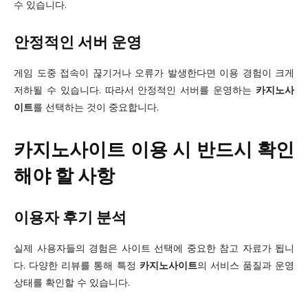
수 있습니다.
안정적인 서버 운영
게임 도중 접속이 끊기거나 오류가 발생한다면 이용 경험이 크게
저하될 수 있습니다. 따라서 안정적인 서버를 운영하는
카지노사
이트
를 선택하는 것이 중요합니다.
카지노사이트 이용 시 반드시 확인
해야 할 사항
이용자 후기 분석
실제 사용자들의 경험은 사이트 선택에 중요한 참고 자료가 됩니
다. 다양한 리뷰를 통해 특정
카지노사이트
의 서비스 품질과 운영
상태를 확인할 수 있습니다.