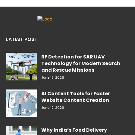
LATEST POST
RF Detection for SAR UAV
Technology for Modern Search
and Rescue Missions
June 15, 2026
AI Content Tools for Faster
Website Content Creation
June 12, 2026
Why India’s Food Delivery