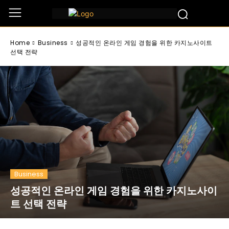
Home
Business
성공적인 온라인 게임 경험을 위한 카지노사이트
선택 전략
Business
성공적인 온라인 게임 경험을 위한 카지노사이
트 선택 전략