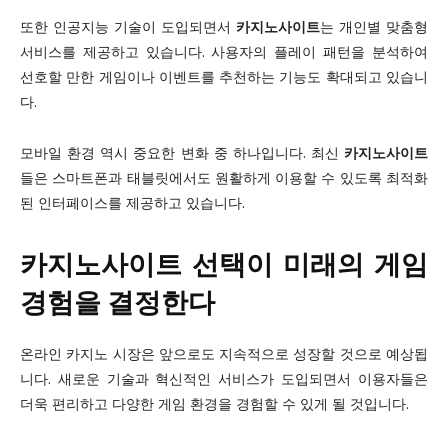
또한 인공지능 기술이 도입되면서
카지노사이트
는 개인별 맞춤형
서비스를 제공하고 있습니다. 사용자의 플레이 패턴을 분석하여
선호할 만한 게임이나 이벤트를 추천하는 기능도 확대되고 있습니
다.
모바일 환경 역시 중요한 변화 중 하나입니다. 최신
카지노사이트
들은 스마트폰과 태블릿에서도 원활하게 이용할 수 있도록 최적화
된 인터페이스를 제공하고 있습니다.
카지노사이트 선택이 미래의 게임
경험을 결정한다
온라인 카지노 시장은 앞으로도 지속적으로 성장할 것으로 예상됩
니다. 새로운 기술과 혁신적인 서비스가 도입되면서 이용자들은
더욱 편리하고 다양한 게임 환경을 경험할 수 있게 될 것입니다.